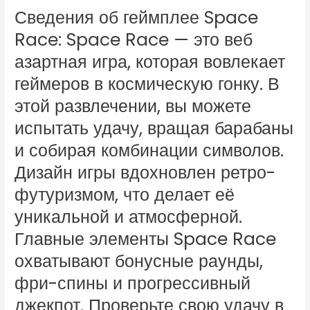
Сведения об геймплее Space
Race: Space Race — это веб
азартная игра, которая вовлекает
геймеров в космическую гонку. В
этой развлечении, вы можете
испытать удачу, вращая барабаны
и собирая комбинации символов.
Дизайн игры вдохновлен ретро-
футуризмом, что делает её
уникальной и атмосферной.
Главные элементы Space Race
охватывают бонусные раунды,
фри-спины и прогрессивный
джекпот. Проверьте свою удачу в