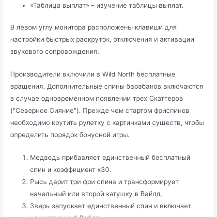
«Таблица выплат» – изучение таблицы выплат.
В левом углу монитора расположены клавиши для
настройки быстрых раскруток, отключения и активации
звукового сопровождения.
Производители включили в Wild North бесплатные
вращения. Дополнительные спины барабанов включаются
в случае одновременном появлении трех Скаттеров
("Северное Сияние"). Прежде чем стартом фриспинов
необходимо крутить рулетку с картинками существ, чтобы
определить порядок бонусной игры.
Медведь прибавляет единственный бесплатный
спин и коэффициент x30.
Рысь дарит три фри спина и трансформирует
начальный или второй катушку в Вайлд.
Зверь запускает единственный спин и включает