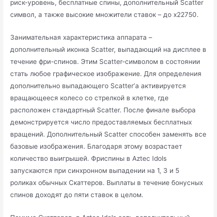
риск-уровень, бесплатные спины, дополнительный Scatter
символ, а также высокие множители ставок – до x22750.
Занимательная характеристика аппарата –
дополнительный иконка Scatter, выпадающий на дисплее в
течение фри-спинов. Этим Scatter-символом в состоянии
стать любое графическое изображение. Для определения
дополнительно выпадающего Scatter’а активируется
вращающееся колесо со стрелкой в клетке, где
расположен стандартный Scatter. После финале выбора
демонстрируется число предоставляемых бесплатных
вращений. Дополнительный Scatter способен заменять все
базовые изображения. Благодаря этому возрастает
количество выигрышей. Фриспины в Aztec Idols
запускаются при синхронном выпадении на 1, 3 и 5
роликах обычных Скаттеров. Выплаты в течение бонусных
спинов доходят до пяти ставок в целом.