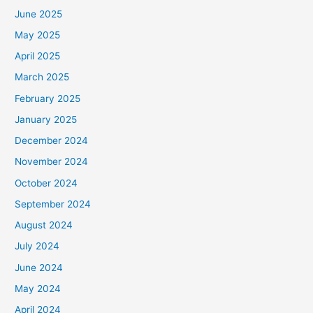
June 2025
May 2025
April 2025
March 2025
February 2025
January 2025
December 2024
November 2024
October 2024
September 2024
August 2024
July 2024
June 2024
May 2024
April 2024