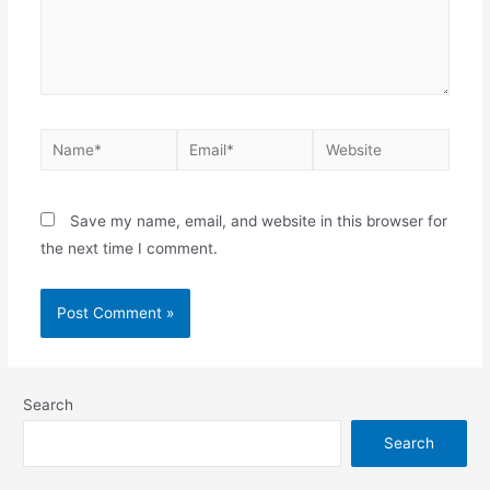
Save my name, email, and website in this browser for
the next time I comment.
Search
Search