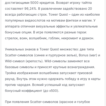
достигающими 5000 кредитов. Возврат игроку тайтла
составляет 96,24%. В развлечении задействовано 20
всегда работающих строк. Tower Quest – один из наиболее
популярных видеослотов на мотивам фэнтези и магии. У
аппарата отличная визуальные эффекты и увлекательные
бонусные опции. В игре появляются разные герои:
стрелок, воин, волшебник, гоблин, некромант и дракон.
Уникальных знаков в Tower Quest множество: две типа
Scatter-символов (синее и пурпурное зелье), Bonus (маг) и
Wild-символ (крепость). Wild-символы заменяют все
базовые символы и приносят крупные вознаграждения.
Тройка изображения волшебника запускают призовой
раунд. Внутрь этом нужно одержать победу в игру в карты
против чародея. Всякий успешный ход запускает
бонусный коэффициент (до x500).
При появления Scatter-символов (красное и голубое