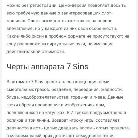
можно без регистрации. Демо-версия позволяет добыть
всю требуемую данные о заинтересовавших слот-
машинах. Слоты выглядят схоже только на первое
впечатление, но у каждого из них свои особенности.
Какие-либо риски в пробном формате не присутствуют: на
кону расположены виртуальные очки, не имеющие
действительной стоимости.
Черты аппарата 7 Sins
В автомате 7 Sins представлена концепция семи
смертельных грехов: безделья, переедания, жадности,
блуда, недоброжелательства, гордыни и гнева. Данные
грехи обрели проявление в изображениях дам,
появляющихся на катушках. В 7 Грехов предусмотрено 5
роликов и три линии. Возврат игроку игры составляет
девяносто шесть целых двадцать восемь сотых процента,
а максимальный приз достигает семидесяти тысяч