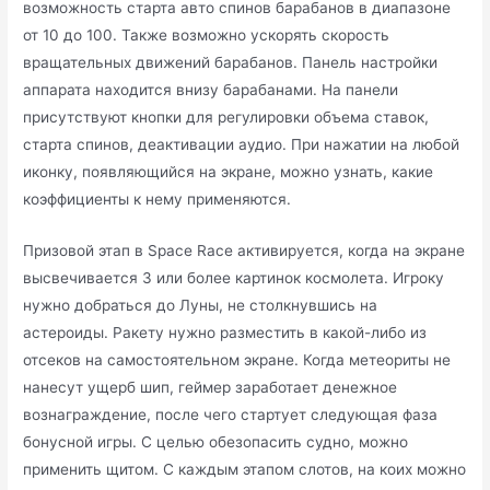
возможность старта авто спинов барабанов в диапазоне
от 10 до 100. Также возможно ускорять скорость
вращательных движений барабанов. Панель настройки
аппарата находится внизу барабанами. На панели
присутствуют кнопки для регулировки объема ставок,
старта спинов, деактивации аудио. При нажатии на любой
иконку, появляющийся на экране, можно узнать, какие
коэффициенты к нему применяются.
Призовой этап в Space Race активируется, когда на экране
высвечивается 3 или более картинок космолета. Игроку
нужно добраться до Луны, не столкнувшись на
астероиды. Ракету нужно разместить в какой-либо из
отсеков на самостоятельном экране. Когда метеориты не
нанесут ущерб шип, геймер заработает денежное
вознаграждение, после чего стартует следующая фаза
бонусной игры. С целью обезопасить судно, можно
применить щитом. С каждым этапом слотов, на коих можно