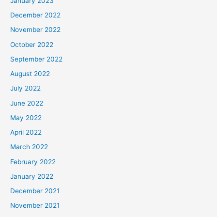
January 2023
December 2022
November 2022
October 2022
September 2022
August 2022
July 2022
June 2022
May 2022
April 2022
March 2022
February 2022
January 2022
December 2021
November 2021