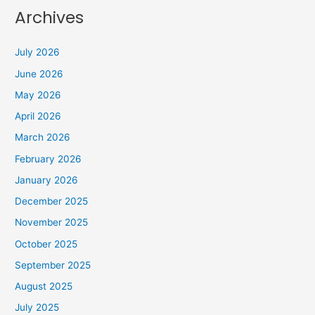
Archives
July 2026
June 2026
May 2026
April 2026
March 2026
February 2026
January 2026
December 2025
November 2025
October 2025
September 2025
August 2025
July 2025