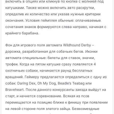
включить в опциях или кликнув по кнопке с молнией под
катушками. Также можно включить авто раскрутки,
определив их количество или указав нужные критерии
окончания. Условия геймплея обычные: оплачиваемые
сочетания знаков формируются слева направо, начиная с
крайнего барабана.
Фон для игрового поля автомата Wildhound Derby –
дорожка, разработанная для собачьих бегов. Иконки
автомата специальные: билеты для ставок, значки,
трофеи. Когда на пятом катушке сразу появляется 4
охотничьих собаки, начинается раунд бесплатных
вращений. Геймеру предлагается определиться с одну из
собак: Daring Dex, Oh My Dog, Beadle’s Teabag или
Braveheart. После данного конкурсанты заезда выйдут на
старт, и начнется соревнование. Всякая из псов
перемещается на позицию ближе к финишу при появлении
на левой стороне поля златого зайца. Безвозмездные