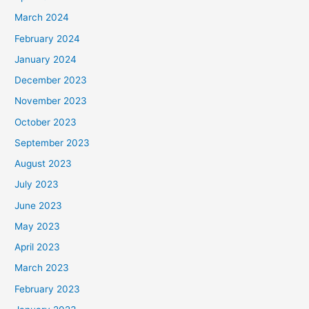
March 2024
February 2024
January 2024
December 2023
November 2023
October 2023
September 2023
August 2023
July 2023
June 2023
May 2023
April 2023
March 2023
February 2023