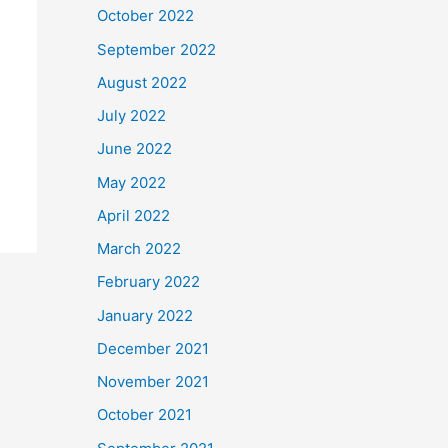
October 2022
September 2022
August 2022
July 2022
June 2022
May 2022
April 2022
March 2022
February 2022
January 2022
December 2021
November 2021
October 2021