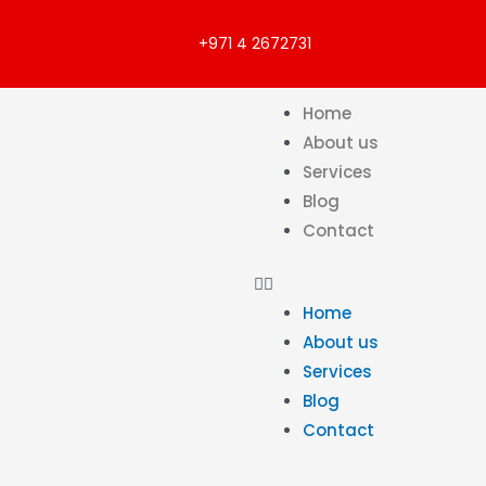
+971 4 2672731
Home
About us
Services
Blog
Contact
Home
About us
Services
Blog
Contact