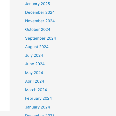
January 2025
December 2024
November 2024
October 2024
September 2024
August 2024
July 2024
June 2024
May 2024
April 2024
March 2024
February 2024
January 2024
December 2023