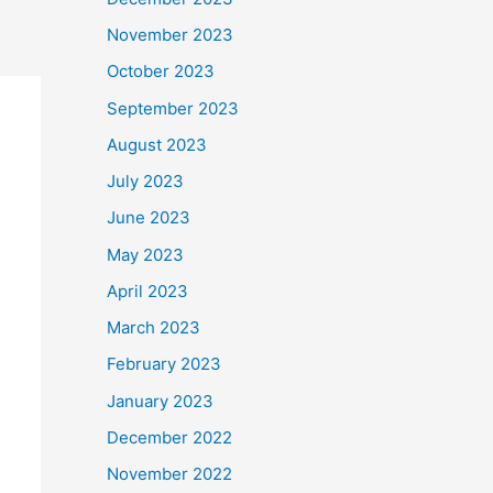
November 2023
October 2023
September 2023
August 2023
July 2023
June 2023
May 2023
April 2023
March 2023
February 2023
January 2023
December 2022
November 2022