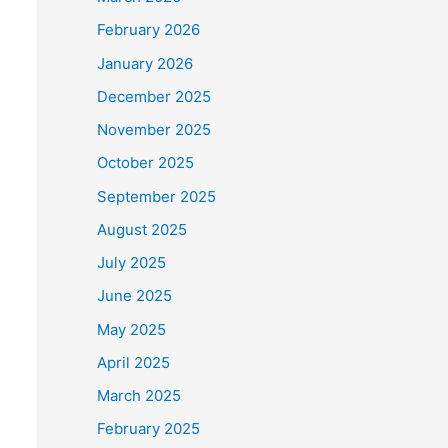
February 2026
January 2026
December 2025
November 2025
October 2025
September 2025
August 2025
July 2025
June 2025
May 2025
April 2025
March 2025
February 2025