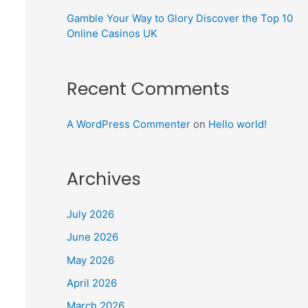
Gamble Your Way to Glory Discover the Top 10
Online Casinos UK
Recent Comments
A WordPress Commenter
on
Hello world!
Archives
July 2026
June 2026
May 2026
April 2026
March 2026