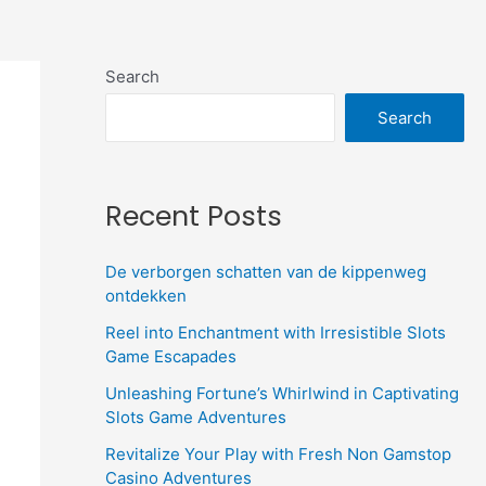
Search
Search
Recent Posts
De verborgen schatten van de kippenweg
ontdekken
Reel into Enchantment with Irresistible Slots
Game Escapades
Unleashing Fortune’s Whirlwind in Captivating
Slots Game Adventures
Revitalize Your Play with Fresh Non Gamstop
Casino Adventures