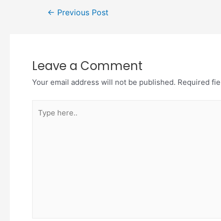
←
Previous Post
Leave a Comment
Your email address will not be published.
Required fi