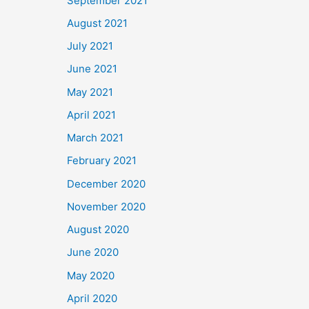
September 2021
August 2021
July 2021
June 2021
May 2021
April 2021
March 2021
February 2021
December 2020
November 2020
August 2020
June 2020
May 2020
April 2020