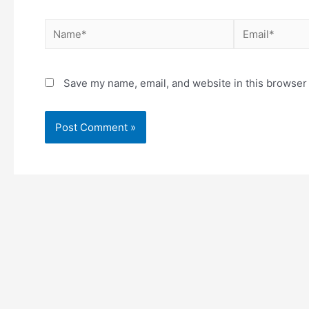
Save my name, email, and website in this browser 