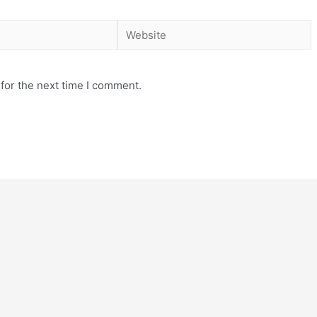
for the next time I comment.